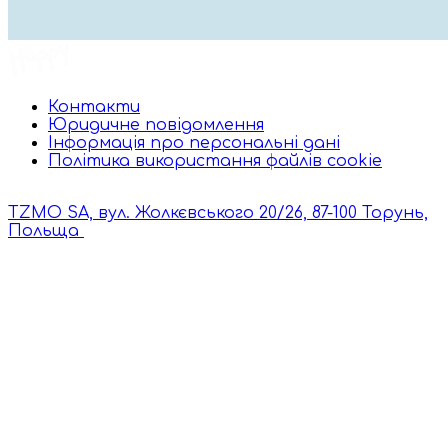
Контакти
Юридичне повідомлення
Інформація про персональні дані
Політика використання файлів cookie
TZMO SA, вул. Жолкєвського 20/26, 87-100 Торунь,
Польща