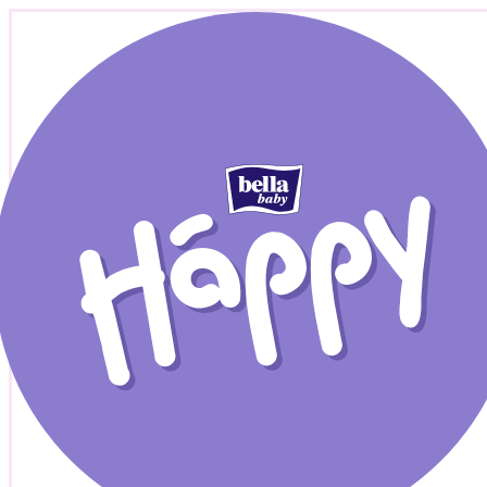
Ми підтримуємо мам