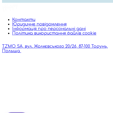
Контакти
Юридичне повідомлення
Інформація про персональні дані
Політика використання файлів cookie
TZMO SA, вул. Жолкєвського 20/26, 87-100 Торунь,
Польща