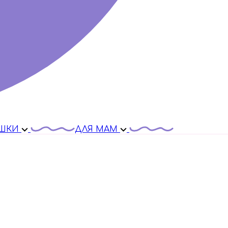
ШКИ
ДЛЯ МАМ