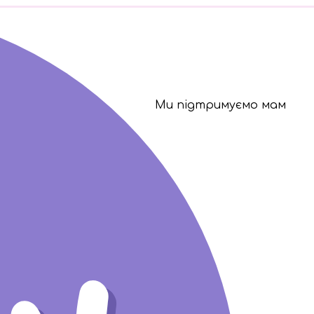
Ми підтримуємо мам