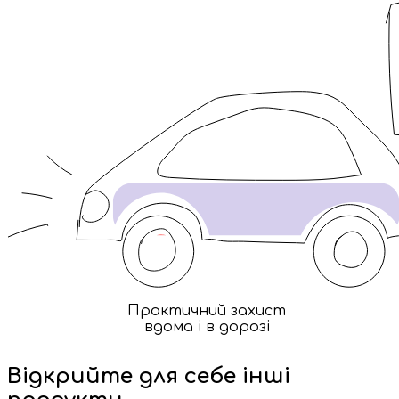
Практичний захист
вдома і в дорозі
Відкрийте для себе інші