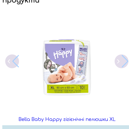
продукти
Bella Baby Happy гігієнічні пелюшки XL