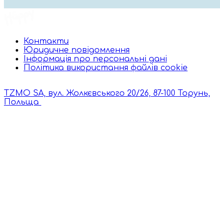
Контакти
Юридичне повідомлення
Інформація про персональні дані
Політика використання файлів cookie
TZMO SA, вул. Жолкєвського 20/26, 87-100 Торунь,
Польща