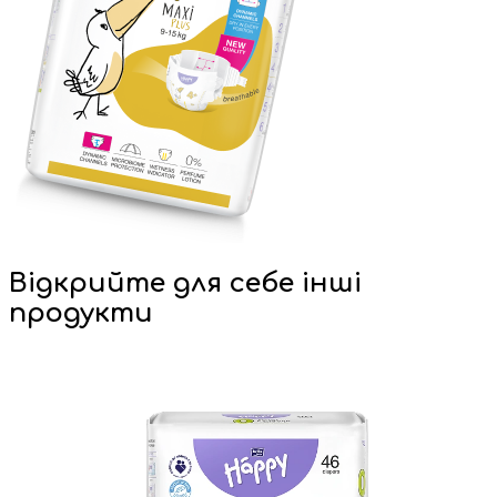
Відкрийте для себе інші
продукти