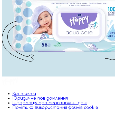
Контакти
Юридичне повідомлення
Інформація про персональні дані
Політика використання файлів cookie